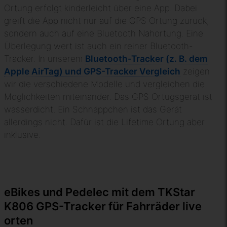
Ortung erfolgt kinderleicht über eine App. Dabei
greift die App nicht nur auf die GPS Ortung zurück,
sondern auch auf eine Bluetooth Nahortung. Eine
Überlegung wert ist auch ein reiner Bluetooth-
Tracker. In unserem
Bluetooth-Tracker (z. B. dem
Apple AirTag) und GPS-Tracker Vergleich
zeigen
wir die verschiedene Modelle und vergleichen die
Möglichkeiten miteinander. Das GPS Ortugsgerät ist
wasserdicht. Ein Schnäppchen ist das Gerät
allerdings nicht. Dafür ist die Lifetime Ortung aber
inklusive.
eBikes und Pedelec mit dem TKStar
K806 GPS-Tracker für Fahrräder live
orten