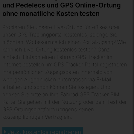
und Pedelecs und GPS Online-Ortung
ohne monatliche Kosten testen
Probieren Sie unsere Live-Ortung für eBikes über
unser GPS Trackingportal kostenlos, solange Sie
möchten. Wo bekomme ich einen Portalzugang? Wie
kann ich Live-Ortung kostenlos testen? Ganz
einfach. Einfach einen Fahrrad GPS Tracker im
Internet bestellen, im GPS Tracker Portal registrieren,
Ihre persönlichen Zugangsdaten innerhalb von
wenigen Augenblicken automatisch via E-Mail
erhalten und schon können Sie loslegen. Und
denken Sie bitte an Ihre Fahrrad GPS Tracker SIM
Karte. Sie gehen mit der Nutzung oder dem Test der
GPS Ortungsplattform übrigens keinen
kostenpflichtigen Vertrag ein.
Jetzt kostenlos registrieren