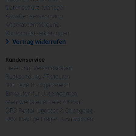
Datenschutz-Manager
Altbatterieentsorgung
Altgeräteentsorgung
Konformitätserklärungen
Vertrag widerrufen
Kundenservice
Lieferung, Versandkosten
Rücksendung / Retouren
100 Tage Rückgaberecht
Einkaufen für Unternehmen
Mehrwertsteuerfreier Einkauf
GPS Portal-Updates & Changelog
FAQ: Häufige Fragen & Antworten