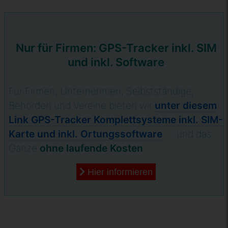
Nur für Firmen: GPS-Tracker inkl. SIM
und inkl. Software
Für Firmen, Unternehmen, Selbstständige,
Behörden und Vereine bieten wir
unter diesem
Link GPS-Tracker Komplettsysteme inkl. SIM-
Karte und inkl. Ortungssoftware
- und das
Ganze
ohne laufende Kosten
.
Hier informieren