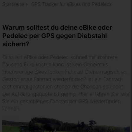
Startseite
GPS Tracker für eBikes und Pedelecs
Warum solltest du deine eBike oder
Pedelec per GPS gegen Diebstahl
sichern?
Dass ein eBike oder Pedelec schnell mal mehrere
Tausend Euro kosten kann ist kein Geheimnis.
Hochwertige Bikes locken Fahrrad-Diebe magisch an.
Gestohlenes Fahrrad wiederfinden? Ist ein Fahrrad
erst einmal gestohlen stehen die Chancen schlecht.
Die Aufklärungsquote ist gering. Hier erfahren Sie, wie
Sie ein gestohlenes Fahrrad per GPS wiederfinden
können.