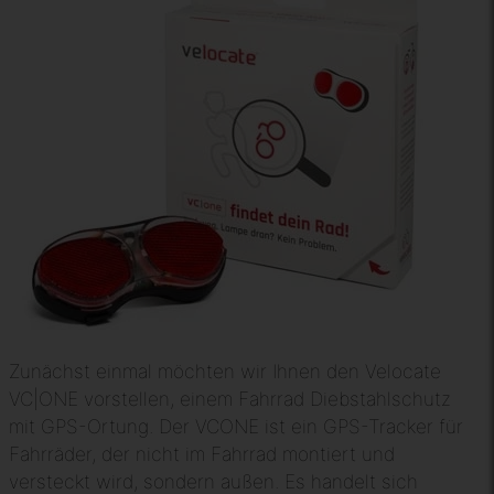
Zunächst einmal möchten wir Ihnen den Velocate
VC|ONE vorstellen, einem Fahrrad Diebstahlschutz
mit GPS-Ortung. Der VCONE ist ein GPS-Tracker für
Fahrräder, der nicht im Fahrrad montiert und
versteckt wird, sondern außen. Es handelt sich