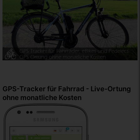
GPS-Tracker für Fahrrad - Live-Ortung
ohne monatliche Kosten