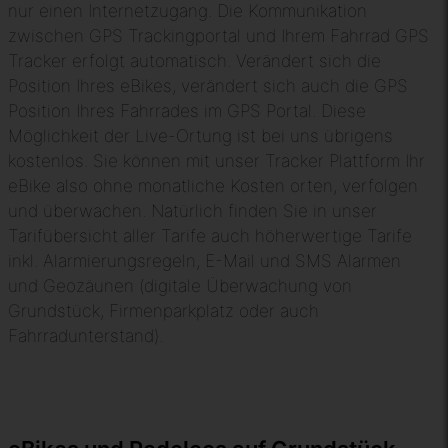
nur einen Internetzugang. Die Kommunikation
zwischen GPS Trackingportal und Ihrem Fahrrad GPS
Tracker erfolgt automatisch. Verändert sich die
Position Ihres eBikes, verändert sich auch die GPS
Position Ihres Fahrrades im GPS Portal. Diese
Möglichkeit der Live-Ortung ist bei uns übrigens
kostenlos. Sie können mit unser Tracker Plattform Ihr
eBike also ohne monatliche Kosten orten, verfolgen
und überwachen. Natürlich finden Sie in unser
Tarifübersicht aller Tarife auch höherwertige Tarife
inkl. Alarmierungsregeln, E-Mail und SMS Alarmen
und Geozäunen (digitale Überwachung von
Grundstück, Firmenparkplatz oder auch
Fahrradunterstand).