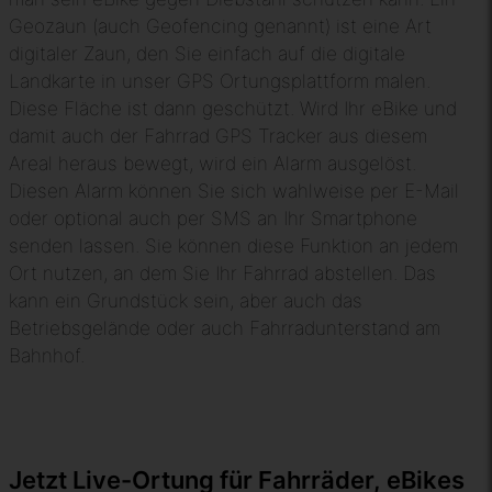
Geozaun (auch Geofencing genannt) ist eine Art
digitaler Zaun, den Sie einfach auf die digitale
Landkarte in unser GPS Ortungsplattform malen.
Diese Fläche ist dann geschützt. Wird Ihr eBike und
damit auch der Fahrrad GPS Tracker aus diesem
Areal heraus bewegt, wird ein Alarm ausgelöst.
Diesen Alarm können Sie sich wahlweise per E-Mail
oder optional auch per SMS an Ihr Smartphone
senden lassen. Sie können diese Funktion an jedem
Ort nutzen, an dem Sie Ihr Fahrrad abstellen. Das
kann ein Grundstück sein, aber auch das
Betriebsgelände oder auch Fahrradunterstand am
Bahnhof.
Jetzt Live-Ortung für Fahrräder, eBikes