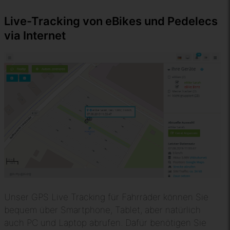
Live-Tracking von eBikes und Pedelecs
via Internet
Unser GPS Live Tracking für Fahrräder können Sie
bequem über Smartphone, Tablet, aber natürlich
auch PC und Laptop abrufen. Dafür benötigen Sie